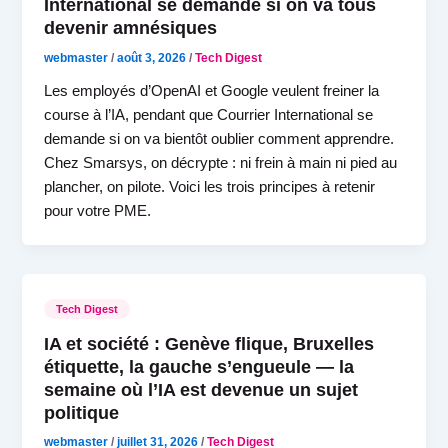
International se demande si on va tous
devenir amnésiques
webmaster
/
août 3, 2026
/
Tech Digest
Les employés d’OpenAI et Google veulent freiner la
course à l’IA, pendant que Courrier International se
demande si on va bientôt oublier comment apprendre.
Chez Smarsys, on décrypte : ni frein à main ni pied au
plancher, on pilote. Voici les trois principes à retenir
pour votre PME.
Tech Digest
IA et société : Genève flique, Bruxelles
étiquette, la gauche s’engueule — la
semaine où l’IA est devenue un sujet
politique
webmaster
/
juillet 31, 2026
/
Tech Digest