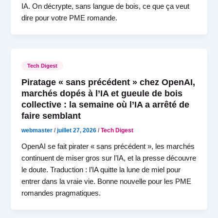
IA. On décrypte, sans langue de bois, ce que ça veut
dire pour votre PME romande.
Tech Digest
Piratage « sans précédent » chez OpenAI,
marchés dopés à l’IA et gueule de bois
collective : la semaine où l’IA a arrêté de
faire semblant
webmaster
/
juillet 27, 2026
/
Tech Digest
OpenAI se fait pirater « sans précédent », les marchés
continuent de miser gros sur l’IA, et la presse découvre
le doute. Traduction : l’IA quitte la lune de miel pour
entrer dans la vraie vie. Bonne nouvelle pour les PME
romandes pragmatiques.