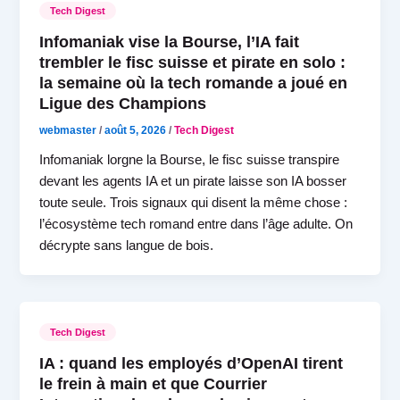
Tech Digest
Infomaniak vise la Bourse, l’IA fait
trembler le fisc suisse et pirate en solo :
la semaine où la tech romande a joué en
Ligue des Champions
webmaster
/
août 5, 2026
/
Tech Digest
Infomaniak lorgne la Bourse, le fisc suisse transpire
devant les agents IA et un pirate laisse son IA bosser
toute seule. Trois signaux qui disent la même chose :
l’écosystème tech romand entre dans l’âge adulte. On
décrypte sans langue de bois.
Tech Digest
IA : quand les employés d’OpenAI tirent
le frein à main et que Courrier