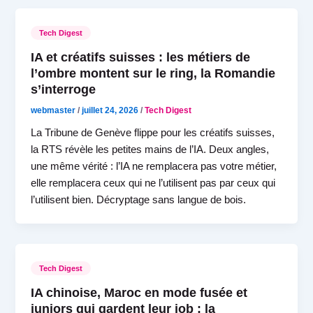
Tech Digest
IA et créatifs suisses : les métiers de
l’ombre montent sur le ring, la Romandie
s’interroge
webmaster
/
juillet 24, 2026
/
Tech Digest
La Tribune de Genève flippe pour les créatifs suisses,
la RTS révèle les petites mains de l’IA. Deux angles,
une même vérité : l’IA ne remplacera pas votre métier,
elle remplacera ceux qui ne l’utilisent pas par ceux qui
l’utilisent bien. Décryptage sans langue de bois.
Tech Digest
IA chinoise, Maroc en mode fusée et
juniors qui gardent leur job : la