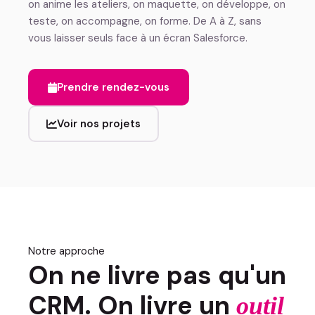
on anime les ateliers, on maquette, on développe, on
teste, on accompagne, on forme. De A à Z, sans
vous laisser seuls face à un écran Salesforce.
Prendre rendez-vous
Voir nos projets
Notre approche
On ne livre pas qu'un
CRM. On livre un
outil