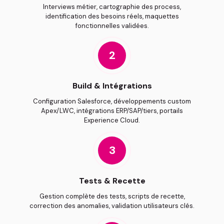
Interviews métier, cartographie des process,
identification des besoins réels, maquettes
fonctionnelles validées.
2
Build & Intégrations
Configuration Salesforce, développements custom
Apex/LWC, intégrations ERP/SAP/tiers, portails
Experience Cloud.
3
Tests & Recette
Gestion complète des tests, scripts de recette,
correction des anomalies, validation utilisateurs clés.