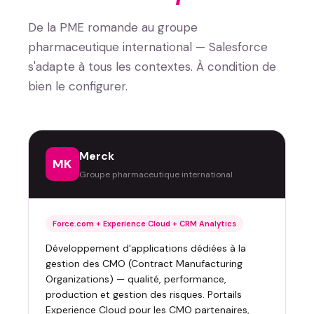
De la PME romande au groupe
pharmaceutique international — Salesforce
s'adapte à tous les contextes. À condition de
bien le configurer.
Merck
MK
Groupe pharmaceutique international
Force.com + Experience Cloud + CRM Analytics
Développement d'applications dédiées à la
gestion des CMO (Contract Manufacturing
Organizations) — qualité, performance,
production et gestion des risques. Portails
Experience Cloud pour les CMO partenaires,