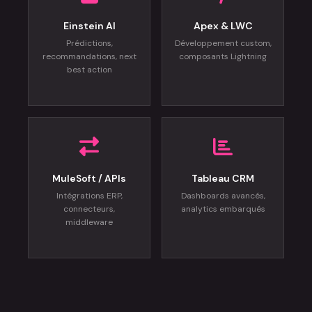
Einstein AI
Apex & LWC
Prédictions,
Développement custom,
recommandations, next
composants Lightning
best action
MuleSoft / APIs
Tableau CRM
Intégrations ERP,
Dashboards avancés,
connecteurs,
analytics embarqués
middleware