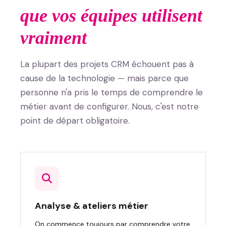
que vos équipes utilisent
vraiment
La plupart des projets CRM échouent pas à
cause de la technologie — mais parce que
personne n'a pris le temps de comprendre le
métier avant de configurer. Nous, c'est notre
point de départ obligatoire.
Analyse & ateliers métier
On commence toujours par comprendre votre