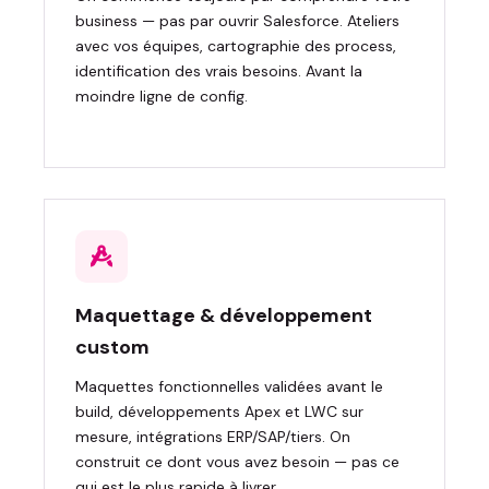
business — pas par ouvrir Salesforce. Ateliers
avec vos équipes, cartographie des process,
identification des vrais besoins. Avant la
moindre ligne de config.
Maquettage & développement
custom
Maquettes fonctionnelles validées avant le
build, développements Apex et LWC sur
mesure, intégrations ERP/SAP/tiers. On
construit ce dont vous avez besoin — pas ce
qui est le plus rapide à livrer.