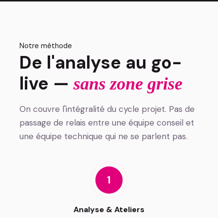
Notre méthode
De l'analyse au go-
live —
sans zone grise
On couvre l'intégralité du cycle projet. Pas de
passage de relais entre une équipe conseil et
une équipe technique qui ne se parlent pas.
1
Analyse & Ateliers