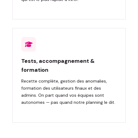
Tests, accompagnement &
formation
Recette complète, gestion des anomalies,
formation des utilisateurs finaux et des
admins. On part quand vos équipes sont
autonomes — pas quand notre planning le dit.