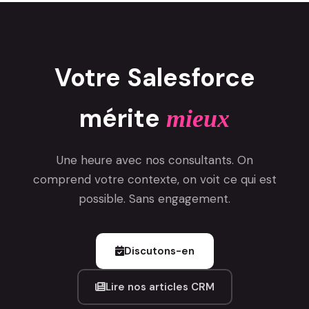
Votre Salesforce
mérite
mieux
Une heure avec nos consultants. On
comprend votre contexte, on voit ce qui est
possible. Sans engagement.
Discutons-en
Lire nos articles CRM