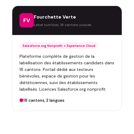
Fourchette Verte
FV
Label nutrition, 18 cantons suisses
Salesforce.org Nonprofit + Experience Cloud
Plateforme complète de gestion de la
labellisation des établissements candidats dans
18 cantons. Portail dédié aux testeurs
bénévoles, espace de gestion pour les
diététiciennes, suivi des établissements
labellisés. Licences Salesforce.org nonprofit.
18 cantons, 2 langues