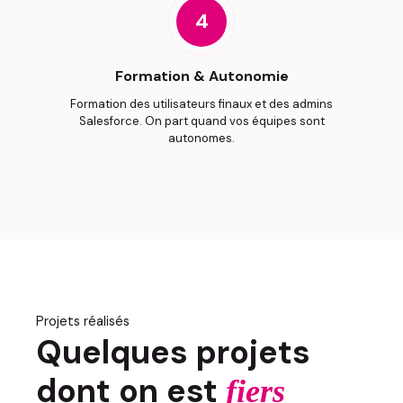
4
Formation & Autonomie
Formation des utilisateurs finaux et des admins
Salesforce. On part quand vos équipes sont
autonomes.
Projets réalisés
Quelques projets
dont on est
fiers