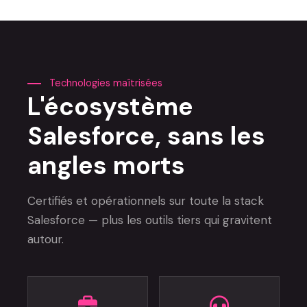
Technologies maîtrisées
L'écosystème
Salesforce, sans les
angles morts
Certifiés et opérationnels sur toute la stack
Salesforce — plus les outils tiers qui gravitent
autour.