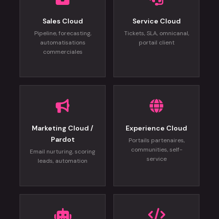
Sales Cloud
Service Cloud
Pipeline, forecasting,
Tickets, SLA, omnicanal,
automatisations
portail client
commerciales
Marketing Cloud /
Experience Cloud
Pardot
Portails partenaires,
communities, self-
Email nurturing, scoring
service
leads, automation