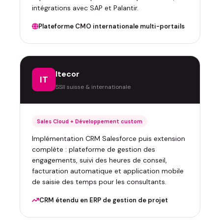
intégrations avec SAP et Palantir.
Plateforme CMO internationale multi-portails
Itecor
IT
SSII suisse & internationale
Sales Cloud + Développement custom
Implémentation CRM Salesforce puis extension
complète : plateforme de gestion des
engagements, suivi des heures de conseil,
facturation automatique et application mobile
de saisie des temps pour les consultants.
CRM étendu en ERP de gestion de projet