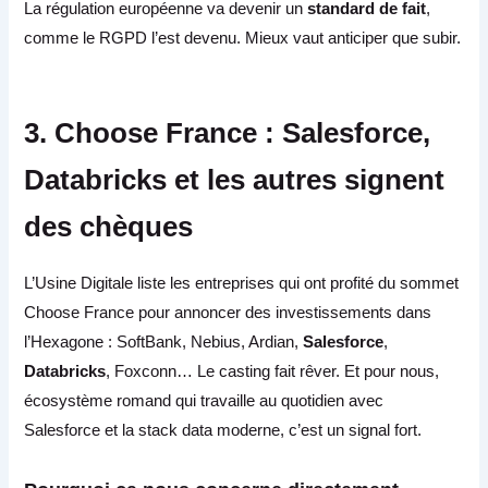
La régulation européenne va devenir un
standard de fait
,
comme le RGPD l’est devenu. Mieux vaut anticiper que subir.
3. Choose France : Salesforce,
Databricks et les autres signent
des chèques
L’Usine Digitale liste les entreprises qui ont profité du sommet
Choose France pour annoncer des investissements dans
l’Hexagone : SoftBank, Nebius, Ardian,
Salesforce
,
Databricks
, Foxconn… Le casting fait rêver. Et pour nous,
écosystème romand qui travaille au quotidien avec
Salesforce et la stack data moderne, c’est un signal fort.