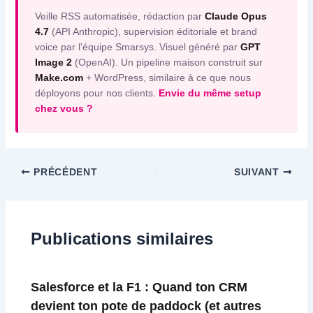
Veille RSS automatisée, rédaction par
Claude Opus
4.7
(API Anthropic), supervision éditoriale et brand
voice par l'équipe Smarsys. Visuel généré par
GPT
Image 2
(OpenAI). Un pipeline maison construit sur
Make.com
+ WordPress, similaire à ce que nous
déployons pour nos clients.
Envie du même setup
chez vous ?
PRÉCÉDENT
SUIVANT
Publications similaires
Salesforce et la F1 : Quand ton CRM
devient ton pote de paddock (et autres