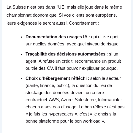
La Suisse n’est pas dans l’UE, mais elle joue dans le même
championnat économique. Si vos clients sont européens,
leurs exigences le seront aussi. Concrètement :
Documentation des usages IA
: qui utilise quoi,
sur quelles données, avec quel niveau de risque.
Traçabilité des décisions automatisées
: si un
agent IA refuse un crédit, recommande un produit
ou trie des CV, il faut pouvoir expliquer pourquoi.
Choix d’hébergement réfléchi
: selon le secteur
(santé, finance, public), la question du lieu de
stockage des données devient un critère
contractuel. AWS, Azure, Salesforce, Infomaniak :
chacun a ses cas d’usage. Le bon réflexe n’est pas
« je fuis les hyperscalers », c’est « je choisis la
bonne plateforme pour le bon workload ».