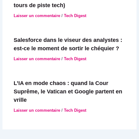
tours de piste tech)
Laisser un commentaire
/
Tech Digest
Salesforce dans le viseur des analystes :
est-ce le moment de sortir le chéquier ?
Laisser un commentaire
/
Tech Digest
L’IA en mode chaos : quand la Cour
Suprême, le Vatican et Google partent en
vrille
Laisser un commentaire
/
Tech Digest