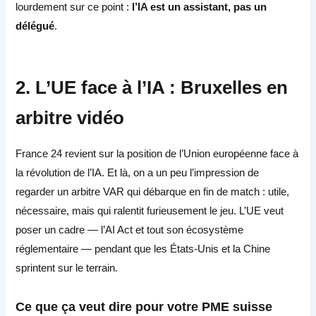
lourdement sur ce point :
l’IA est un assistant, pas un
délégué
.
2. L’UE face à l’IA : Bruxelles en
arbitre vidéo
France 24 revient sur la position de l’Union européenne face à
la révolution de l’IA. Et là, on a un peu l’impression de
regarder un arbitre VAR qui débarque en fin de match : utile,
nécessaire, mais qui ralentit furieusement le jeu. L’UE veut
poser un cadre — l’AI Act et tout son écosystème
réglementaire — pendant que les États-Unis et la Chine
sprintent sur le terrain.
Ce que ça veut dire pour votre PME suisse