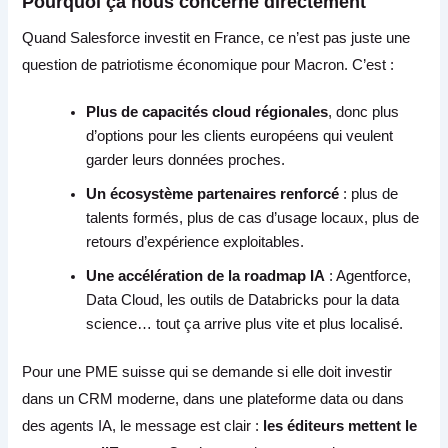
Pourquoi ça nous concerne directement
Quand Salesforce investit en France, ce n’est pas juste une
question de patriotisme économique pour Macron. C’est :
Plus de capacités cloud régionales
, donc plus
d’options pour les clients européens qui veulent
garder leurs données proches.
Un écosystème partenaires renforcé
: plus de
talents formés, plus de cas d’usage locaux, plus de
retours d’expérience exploitables.
Une accélération de la roadmap IA
: Agentforce,
Data Cloud, les outils de Databricks pour la data
science… tout ça arrive plus vite et plus localisé.
Pour une PME suisse qui se demande si elle doit investir
dans un CRM moderne, dans une plateforme data ou dans
des agents IA, le message est clair :
les éditeurs mettent le