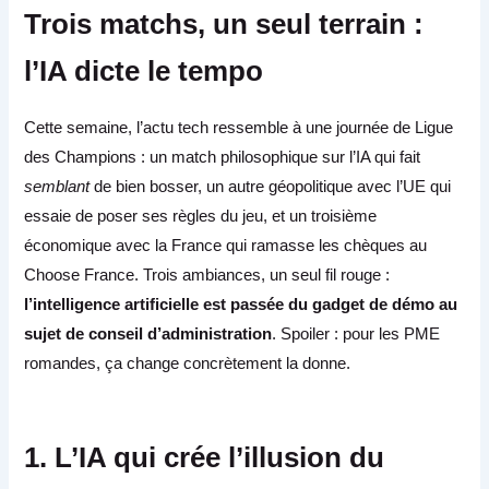
Trois matchs, un seul terrain :
l’IA dicte le tempo
Cette semaine, l’actu tech ressemble à une journée de Ligue
des Champions : un match philosophique sur l’IA qui fait
semblant
de bien bosser, un autre géopolitique avec l’UE qui
essaie de poser ses règles du jeu, et un troisième
économique avec la France qui ramasse les chèques au
Choose France. Trois ambiances, un seul fil rouge :
l’intelligence artificielle est passée du gadget de démo au
sujet de conseil d’administration
. Spoiler : pour les PME
romandes, ça change concrètement la donne.
1. L’IA qui crée l’illusion du