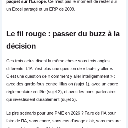
paquet sur l’Europe
. Ce n’est pas le moment de rester sur
un Excel partagé et un ERP de 2009.
Le fil rouge : passer du buzz à la
décision
Ces trois actus disent la même chose sous trois angles
différents. L’IA n’est plus une question de « faut-il y aller ».
C’est une question de « comment y aller intelligemment » :
avec des garde-fous contre l’illusion (sujet 1), avec un cadre
réglementaire en tête (sujet 2), et avec les bons partenaires
qui investissent durablement (sujet 3).
Le pire scénario pour une PME en 2026 ? Faire de l’IA pour
faire de l’IA, sans cadre, sans cas d’usage clair, sans mesure