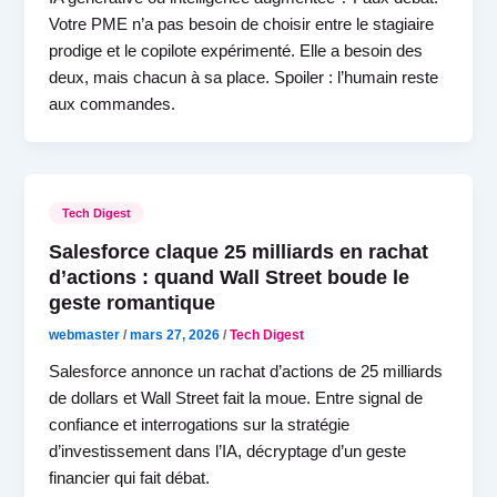
Votre PME n’a pas besoin de choisir entre le stagiaire
prodige et le copilote expérimenté. Elle a besoin des
deux, mais chacun à sa place. Spoiler : l’humain reste
aux commandes.
Tech Digest
Salesforce claque 25 milliards en rachat
d’actions : quand Wall Street boude le
geste romantique
webmaster
/
mars 27, 2026
/
Tech Digest
Salesforce annonce un rachat d’actions de 25 milliards
de dollars et Wall Street fait la moue. Entre signal de
confiance et interrogations sur la stratégie
d’investissement dans l’IA, décryptage d’un geste
financier qui fait débat.