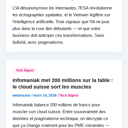
L’IA désanonymise les internautes, l’ESA révolutionne
les échographies spatiales, et le Vietnam légifère sur
l’intelligence artificielle. Trois signaux que l’IA ne joue
plus dans la cour des débutants — et que votre
business doit anticiper ces transformations. Sans
bullshit, avec pragmatisme.
Tech Digest
Infomaniak met 200 millions sur la table :
le cloud suisse sort les muscles
webmaster
/
mars 18, 2026
/
Tech Digest
Infomaniak balance 200 millions de francs pour
muscler son cloud suisse. Entre souveraineté des
données et pragmatisme technique, on décrypte ce
que ça change vraiment pour les PME romandes —