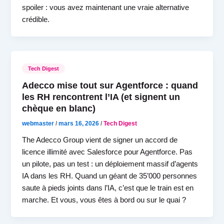
spoiler : vous avez maintenant une vraie alternative
crédible.
Tech Digest
Adecco mise tout sur Agentforce : quand
les RH rencontrent l’IA (et signent un
chèque en blanc)
webmaster
/
mars 16, 2026
/
Tech Digest
The Adecco Group vient de signer un accord de
licence illimité avec Salesforce pour Agentforce. Pas
un pilote, pas un test : un déploiement massif d’agents
IA dans les RH. Quand un géant de 35’000 personnes
saute à pieds joints dans l’IA, c’est que le train est en
marche. Et vous, vous êtes à bord ou sur le quai ?