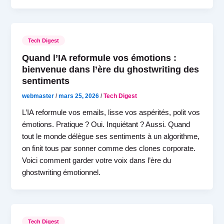
Tech Digest
Quand l’IA reformule vos émotions :
bienvenue dans l’ère du ghostwriting des
sentiments
webmaster
/
mars 25, 2026
/
Tech Digest
L’IA reformule vos emails, lisse vos aspérités, polit vos
émotions. Pratique ? Oui. Inquiétant ? Aussi. Quand
tout le monde délègue ses sentiments à un algorithme,
on finit tous par sonner comme des clones corporate.
Voici comment garder votre voix dans l’ère du
ghostwriting émotionnel.
Tech Digest